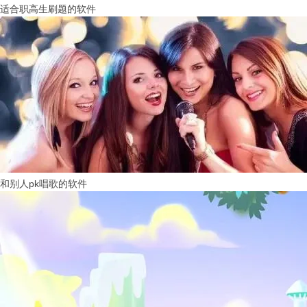
适合职高生刷题的软件
和别人pk唱歌的软件