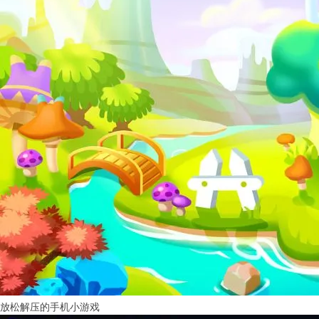
放松解压的手机小游戏