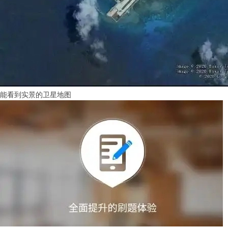
能看到实景的卫星地图