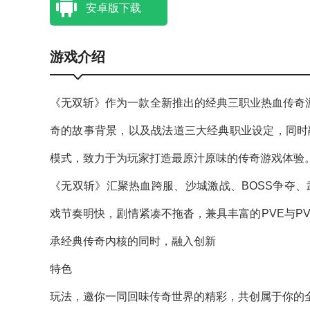
安卓版下载
游戏介绍
《无双斩》作为一款全新推出的经典三职业热血传奇游
奇的故事背景，以及战法道三大经典职业设定，同时
模式，致力于为玩家打造最原汁原味的传奇游戏体验
《无双斩》汇聚热血跨服、沙城激战、BOSS争夺
戏节奏明快，剧情紧凑不拖沓，兼具丰富的PVE与P
承经典传奇内核的同时，融入创新
特色
玩法，邀你一同回味传奇世界的精彩，共创属于你的