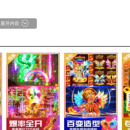
展开内容
真实充值