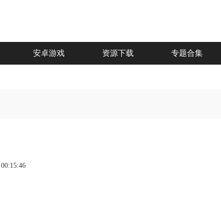
安卓游戏
资源下载
专题合集
 00:15:46