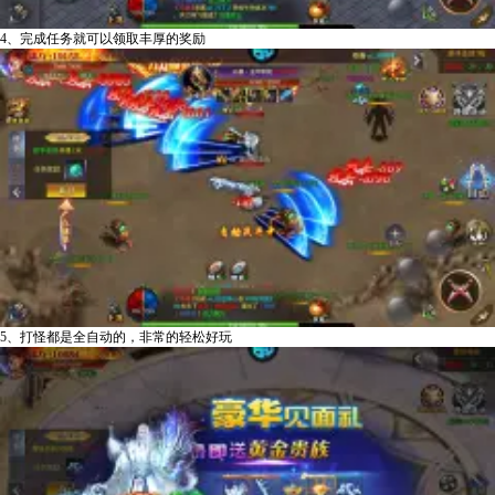
4、完成任务就可以领取丰厚的奖励
5、打怪都是全自动的，非常的轻松好玩