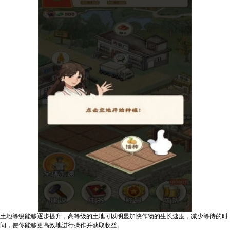
土地等级能够逐步提升，高等级的土地可以明显加快作物的生长速度，减少等待的时
间，使你能够更高效地进行操作并获取收益。