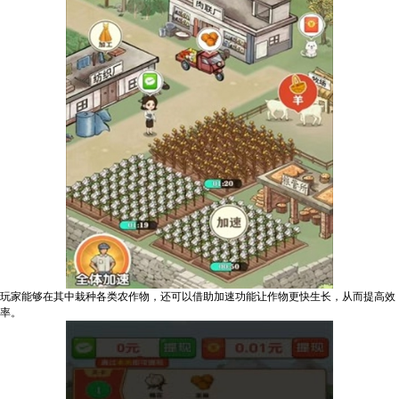
玩家能够在其中栽种各类农作物，还可以借助加速功能让作物更快生长，从而提高效
率。