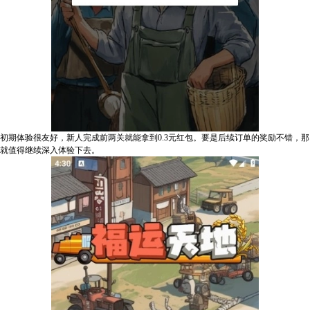
初期体验很友好，新人完成前两关就能拿到0.3元红包。要是后续订单的奖励不错，那
就值得继续深入体验下去。