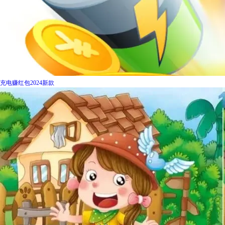
充电赚红包2024新款