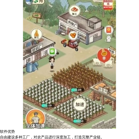
软件优势
自由建设多种工厂，对农产品进行深度加工，打造完整产业链。