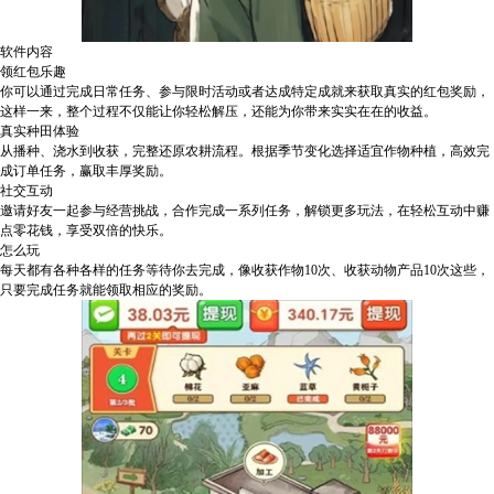
软件内容
领红包乐趣
你可以通过完成日常任务、参与限时活动或者达成特定成就来获取真实的红包奖励，
这样一来，整个过程不仅能让你轻松解压，还能为你带来实实在在的收益。
真实种田体验
从播种、浇水到收获，完整还原农耕流程。根据季节变化选择适宜作物种植，高效完
成订单任务，赢取丰厚奖励。
社交互动
邀请好友一起参与经营挑战，合作完成一系列任务，解锁更多玩法，在轻松互动中赚
点零花钱，享受双倍的快乐。
怎么玩
每天都有各种各样的任务等待你去完成，像收获作物10次、收获动物产品10次这些，
只要完成任务就能领取相应的奖励。