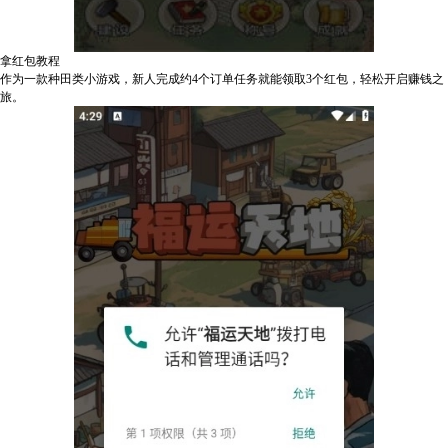
拿红包教程
作为一款种田类小游戏，新人完成约4个订单任务就能领取3个红包，轻松开启赚钱之
旅。