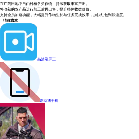
在广阔田地中自由种植各类作物，持续获取丰富产出。
将收获的农产品进行加工后再出售，提升整体收益价值。
支持全员加速功能，大幅提升作物生长与任务完成效率，加快红包到账速度。
猜你喜欢
高清录屏王
别动我手机