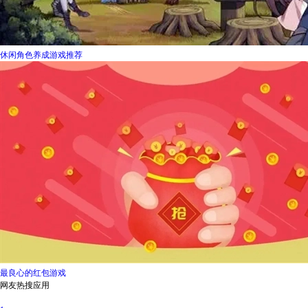
休闲角色养成游戏推荐
最良心的红包游戏
网友热搜应用