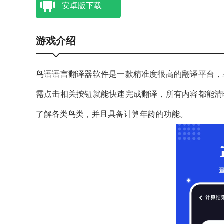
安卓版下载
游戏介绍
鸟语语言翻译器软件是一款精准度很高的翻译平台，
需点击相关按钮就能快速完成翻译，所有内容都能清
了解各类鸟类，并且具备计算年龄的功能。