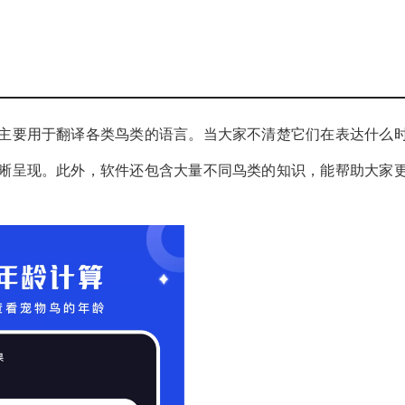
主要用于翻译各类鸟类的语言。当大家不清楚它们在表达什么
晰呈现。此外，软件还包含大量不同鸟类的知识，能帮助大家