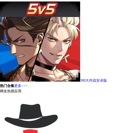
300大作战安卓版
热门合集
更多>>>
网友热搜应用