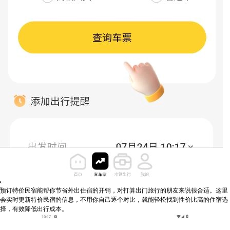
预订特价民宿能帮你节省外出住宿的开销，对打算出门旅行的朋友来说很合适。这里
会实时更新特价民宿的信息，不用你自己逐个对比，就能轻松找到性价比高的住宿选
择，有效降低出行成本。