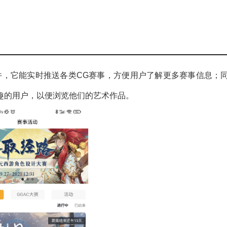
件，它能实时推送各类CG赛事，方便用户了解更多赛事信息；
趣的用户，以便浏览他们的艺术作品。