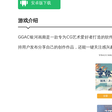
安卓版下载
游戏介绍
GGAC银河画廊是一款专为CG艺术爱好者打造的软
持用户发布分享自己的创作作品，还能一键关注感兴