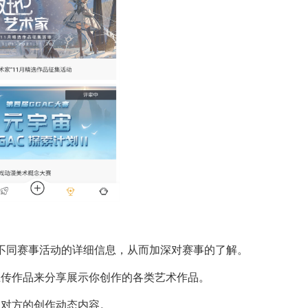
看不同赛事活动的详细信息，从而加深对赛事的了解。
上传作品来分享展示你创作的各类艺术作品。
注对方的创作动态内容。