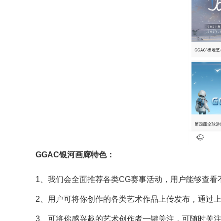
GGAC银河画廊特色：
1、我们会全面推荐各类CG赛事活动，用户能够查
2、用户可将你创作的各类艺术作品上传发布，通过
3、可将你感兴趣的艺术创作者一键关注，可随时关