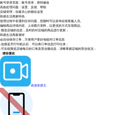
账号登录页面：账号登录，密码修改
高效处理问题：设置、反馈、帮助
店铺管理：你最关心的都在这里
和易生活商家特色
使用过程中若遇到任何问题，您随时可以咨询在线客服人员。
编辑商品详情内容、上传图片资料，以更优的方式呈现商品。
-预览店铺的信息，及时的对店铺的商品进行更新；
和易生活商家测评
会自动保存订单，方便用户更好地核对订单信息
-连接蓝牙打印机以后，可以将订单信息打印出来；
-可在线预览店铺每日的订单及营业额信息，清晰掌握店铺的营业状况；
猜你喜欢
高清录屏王