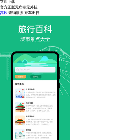
立即下载
官方正版
无病毒
无外挂
高铁
查询服务
乘车出行