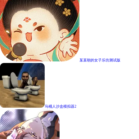
某某朝的女子乐坊测试版
马桶人沙盒模拟器2