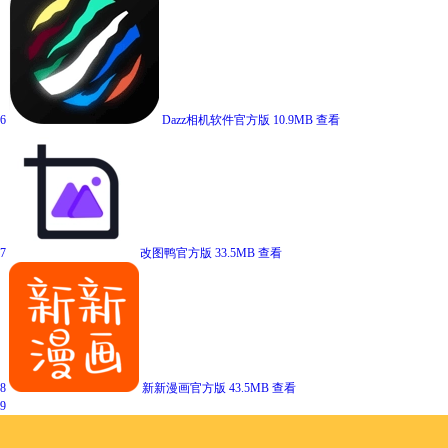
6
Dazz相机软件官方版
10.9MB
查看
7
改图鸭官方版
33.5MB
查看
8
新新漫画官方版
43.5MB
查看
9