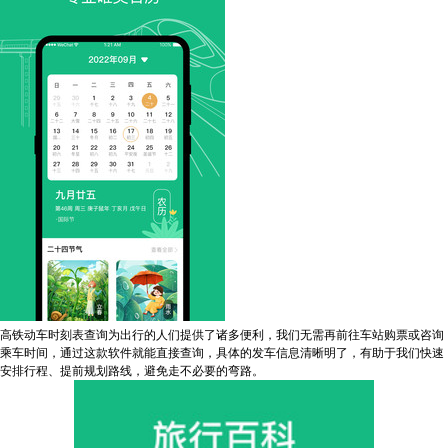
高铁动车时刻表查询为出行的人们提供了诸多便利，我们无需再前往车站购票或咨询
乘车时间，通过这款软件就能直接查询，具体的发车信息清晰明了，有助于我们快速
安排行程、提前规划路线，避免走不必要的弯路。