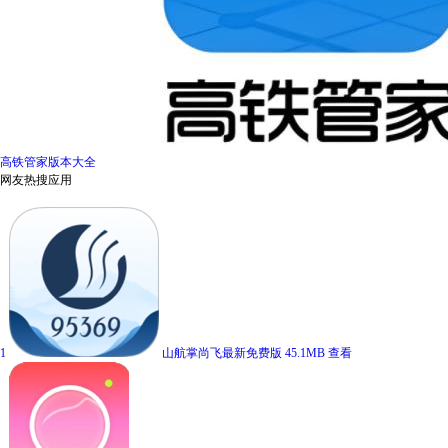
高铁管家版本大全
网友热搜应用
1
山航掌尚飞最新免费版
45.1MB
查看