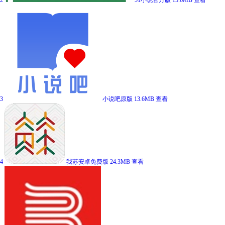
2
51小说官方版
15.6MB
查看
3
小说吧原版
13.6MB
查看
4
我苏安卓免费版
24.3MB
查看