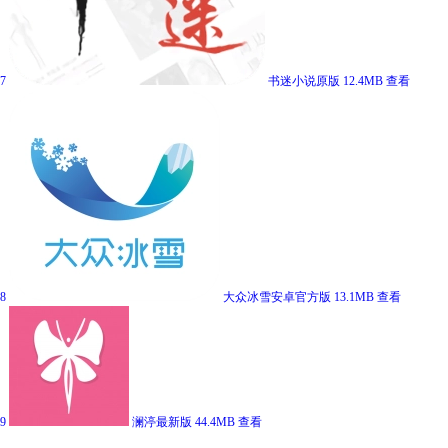
7
书迷小说原版
12.4MB
查看
8
大众冰雪安卓官方版
13.1MB
查看
9
澜渟最新版
44.4MB
查看