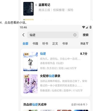
4、点击想看的小说。