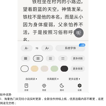
软件优势
1、海量热门未完结小说实时更新，全新佳作持续上线，优质连载内容不断更，追更
阅读无空档；