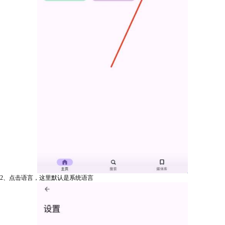
2、点击语言，这里默认是系统语言