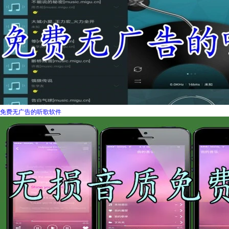
免费无广告的听歌软件