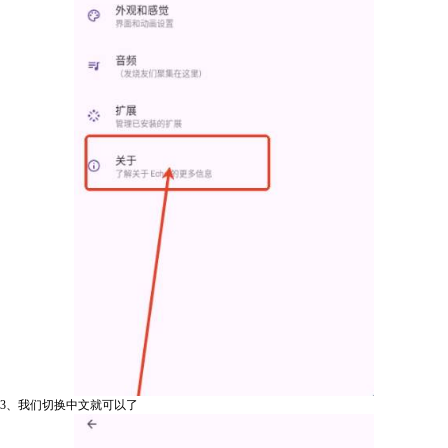
3、我们切换中文就可以了