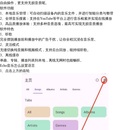
自由操作，更支持无损音质呢。
软件功能
1、本地音乐管理：可自动扫描设备内的音乐文件，并进行智能分类与整理
2、全球音乐搜索：支持在YouTube等平台上进行音乐检索并实现在线播放
3、高品质播放体验：支持多种音质选项，最高可实现无损音质播放
软件特色
1、听歌
完全摆脱播放前和播放中的广告干扰，让你全程沉浸在音乐里。
2、灵活模式
无缝切换纯音频和视频模式，支持后台回放，能持续听歌。
3、离线缓存
单曲、专辑、播放列表到本地，离线无网时也能畅听。
Echo音乐怎么设置语言
1、点击上方的齿轮