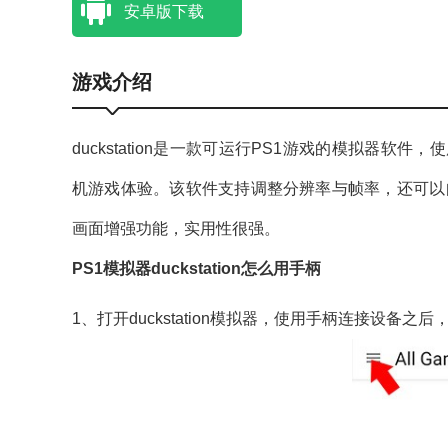
安卓版下载
游戏介绍
duckstation是一款可运行PS1游戏的模拟器软
机游戏体验。该软件支持调整分辨率与帧率，还可以
画面增强功能，实用性很强。
PS1模拟器duckstation怎么用手柄
1、打开duckstation模拟器，使用手柄连接设备