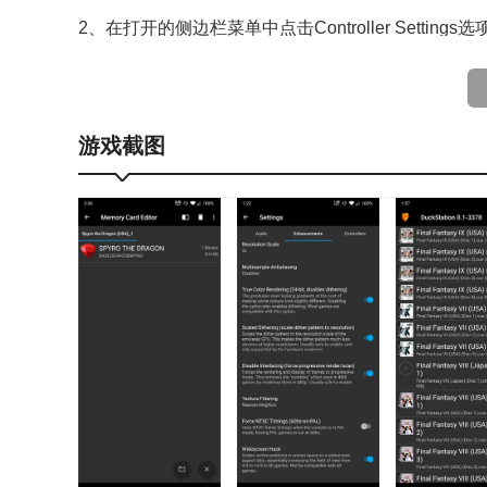
2、在打开的侧边栏菜单中点击Controller Settings选
游戏截图