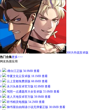
300大作战安卓版
热门合集
更多>>>
网友热搜应用
1
i青白江正版
56.9MB
查看
2
华夏文化云安卓版
18.1MB
查看
3
云上宜都免费原版
68.6MB
查看
4
永川头条安卓官方版
82.8MB
查看
5
驾照一点通题库大全安卓版
55.0MB
查看
6
老人天地安卓官方版
59.9MB
查看
7
听书精灵电视版
54.2MB
查看
8
御书屋自由阅读小说无弹窗正版
38.6MB
查看