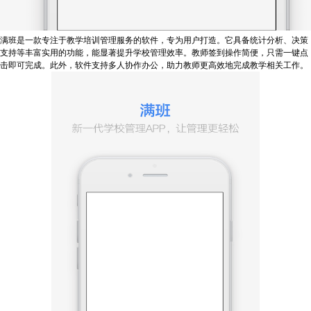
满班是一款专注于教学培训管理服务的软件，专为用户打造。它具备统计分析、决策
支持等丰富实用的功能，能显著提升学校管理效率。教师签到操作简便，只需一键点
击即可完成。此外，软件支持多人协作办公，助力教师更高效地完成教学相关工作。