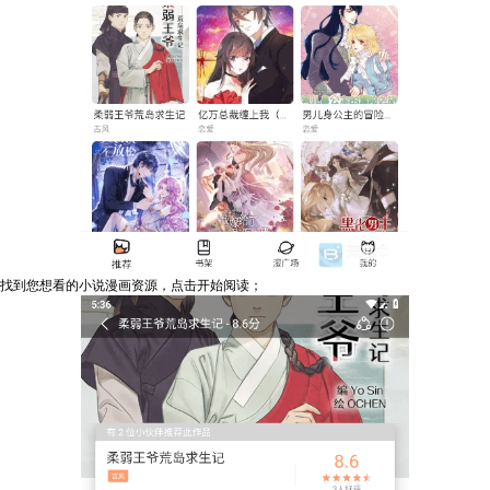
找到您想看的小说漫画资源，点击开始阅读；