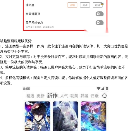
喵趣漫画稳定版优势
1、漫画类型丰富多样：作为一款专注于漫画内容的阅读软件，其一大突出优势便是
漫画类型十分丰富。
2、实时更新与跟踪：对于漫画爱好者而言，能及时获取并阅读最新的漫画内容，无
疑是一份极大的便利与享受。
3、简单流畅的阅读体验：喵趣以用户体验为核心，致力于打造简单流畅的阅读环
境。
4、多样化阅读模式：配备自定义阅读功能，你能够依据个人偏好调整阅读界面的各
项设置。