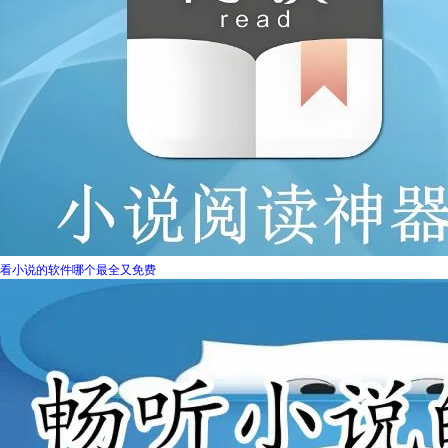
看小说的软件哪个最全又免费