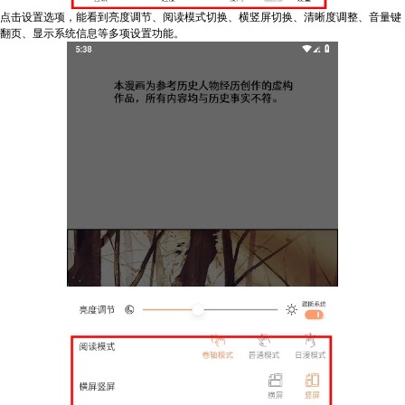
点击设置选项，能看到亮度调节、阅读模式切换、横竖屏切换、清晰度调整、音量键
翻页、显示系统信息等多项设置功能。