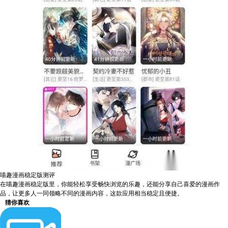
喵趣漫画稳定版测评
在喵趣漫画稳定版里，你能轻松享受畅快浏览的乐趣，还能分享自己喜爱的漫画作
品，让更多人一同领略不同的漫画内容，这款应用相当稳定且便捷。
猜你喜欢