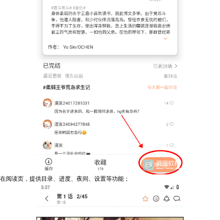
在阅读页，提供目录、进度、夜间、设置等功能；