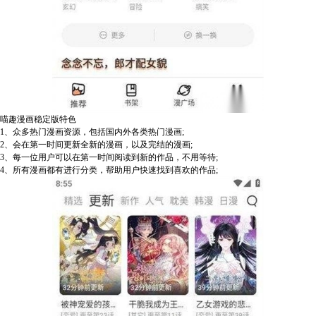
喵趣漫画稳定版特色
1、众多热门漫画资源，包括国内外各类热门漫画;
2、会在第一时间更新全新的漫画，以及完结的漫画;
3、每一位用户可以在第一时间阅读到新的作品，不用等待;
4、所有漫画都有进行分类，帮助用户快速找到喜欢的作品;