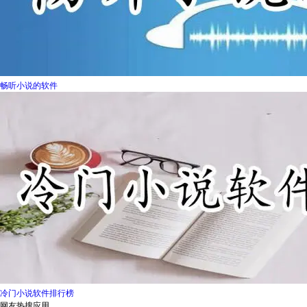
畅听小说的软件
冷门小说软件排行榜
网友热搜应用