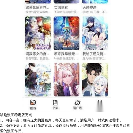
喵趣漫画稳定版亮点
1、内容丰富：拥有庞大的漫画库，每天更新章节，满足用户一站式阅读需求。
2、操作便捷：界面设计简洁直观，操作流程顺畅，用户能够轻松浏览并搜索自己喜
爱的漫画作品。