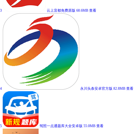
3
云上宜都免费原版
68.6MB
查看
4
永川头条安卓官方版
82.8MB
查看
5
驾照一点通题库大全安卓版
55.0MB
查看