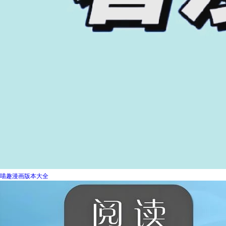
喵趣漫画版本大全