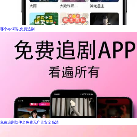
哪个app可以免费追剧
免费追剧软件全免费无广告安全高清