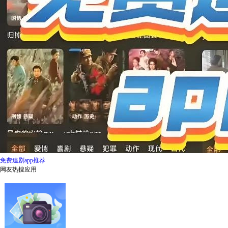
免费追剧app推荐
网友热搜应用