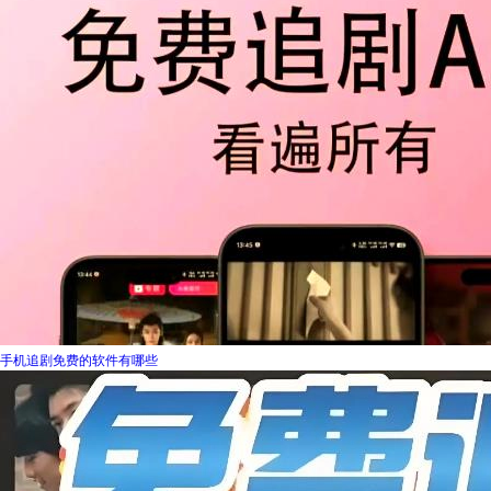
手机追剧免费的软件有哪些