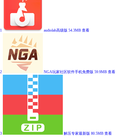
1
audiolab高级版
54.3MB
查看
2
NGA玩家社区软件手机免费版
59.9MB
查看
3
解压专家最新版
80.5MB
查看