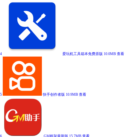
4
爱玩机工具箱本免费原版
10.0MB
查看
5
快手创作者版
10.9MB
查看
6
GM框架最新版
15.7MB
查看